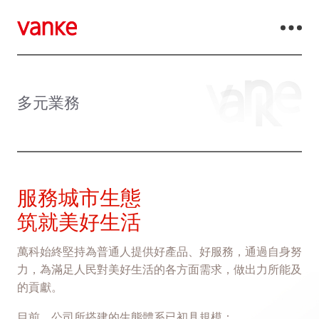
多元業務
服務城市生態
筑就美好生活
萬科始終堅持為普通人提供好產品、好服務，通過自身努
力，為滿足人民對美好生活的各方面需求，做出力所能及
的貢獻。
目前，公司所搭建的生態體系已初具規模：