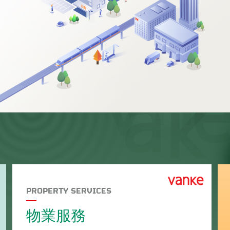
PROPERTY SERVICES
物業服務