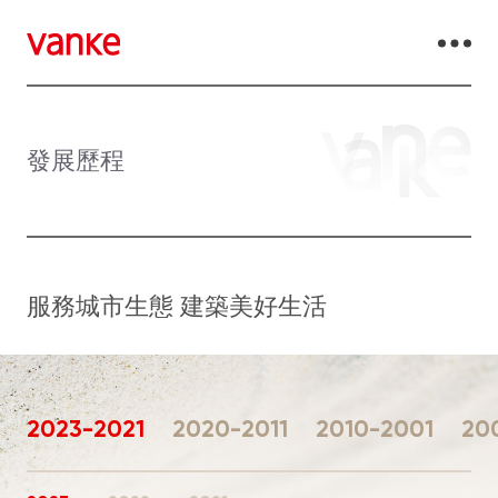
發展歷程
服務城市生態 建築美好生活
2023-2021
2020-2011
2010-2001
20