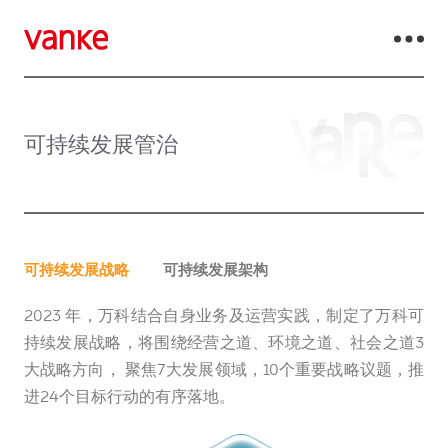
可持续发展管治
可持续发展战略
可持续发展架构
2023 年，万科结合自身业务及运营实践，制定了万科可
持续发展战略，将围绕经营之道、环境之道、社会之道3
大战略方向， 聚焦7大发展领域，10个重要战略议题，推
进24个目标行动的有序落地。