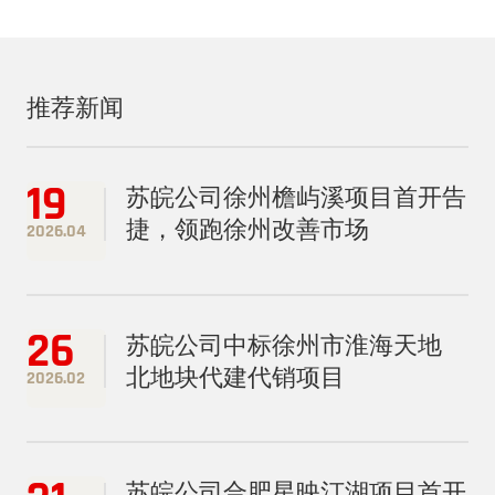
推荐新闻
19
苏皖公司徐州檐屿溪项目首开告
捷，领跑徐州改善市场
2026.04
26
苏皖公司中标徐州市淮海天地
北地块代建代销项目
2026.02
苏皖公司合肥星映汀湖项目首开