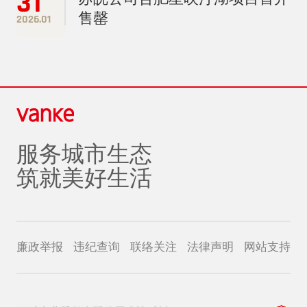
31
售罄
2026.01
服务城市生态
筑就美好生活
廉政举报
违纪查询
联络关注
法律声明
网站支持