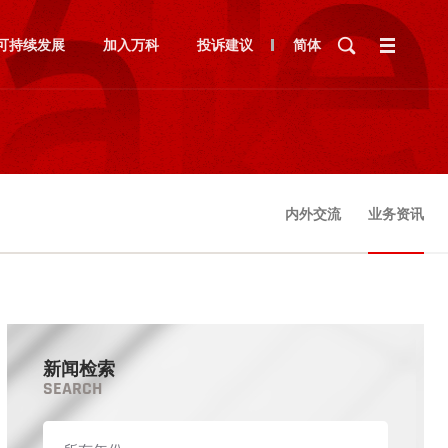
可持续发展
加入万科
投诉建议
简体
内外交流
业务资讯
新闻检索
SEARCH