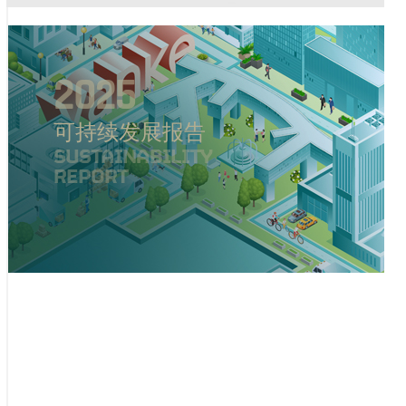
2025
可持续发展报告
SUSTAINABILITY
REPORT