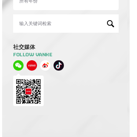
社交媒体
FOLLOW VANKE