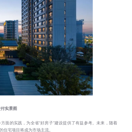
交付实景图
方面的实践，为全省“好房子”建设提供了有益参考。未来，随着
的住宅项目将成为市场主流。