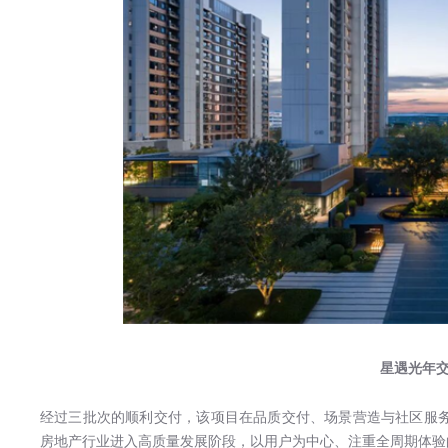
星遇光年
经过三批次的顺利交付，该项目在品质交付、场景营造与社区服务
房地产行业进入高质量发展阶段，以用户为中心、注重全周期体验