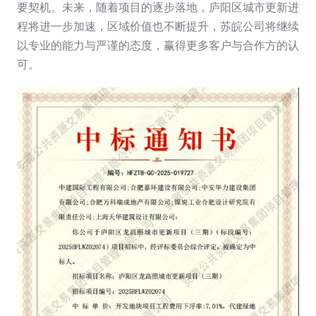
要契机。未来，随着项目的逐步落地，庐阳区城市更新进
程将进一步加速，区域价值也不断提升，苏皖公司将继续
以专业的能力与严谨的态度，赢得更多客户与合作方的认
可。