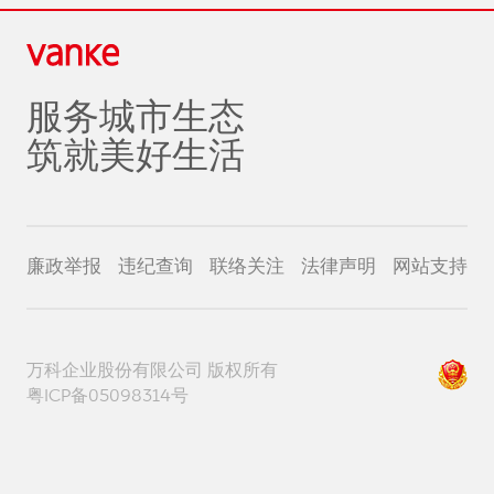
服务城市生态
筑就美好生活
廉政举报
违纪查询
联络关注
法律声明
网站支持
万科企业股份有限公司 版权所有
粤ICP备05098314号