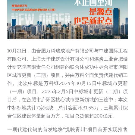
10月21日，由合肥万科瑞成地产有限公司与中建国际工程
有限公司、上海天华建筑设计有限公司和煤炭工业合肥设
计研究院有限责任公司组建的联合体成功中标合肥市庐阳
区城市更新（三期）项目，并由万科全面负责代建代销工
作。此次中标是万科继2024年10月15日中标城市更新
（一期）项目、2025年2月5日中标城市更新（二期）项
目后，在合肥市庐阳区核心城市更新领域的三连中；本次
中标标地共计7宗地块，总计容面积31.55万，三期累计综
合住区建设体量超百万方，项目总货值超200亿元。
一期代建代销的首发地块“悦映青川”项目首开实现推售