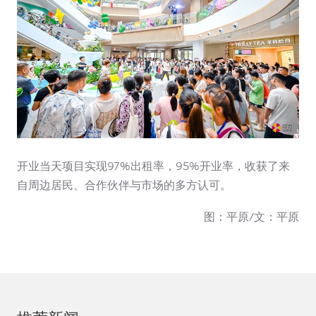
开业当天项目实现97%出租率，95%开业率，收获了来
自周边居民、合作伙伴与市场的多方认可。
图：平原/文：平原