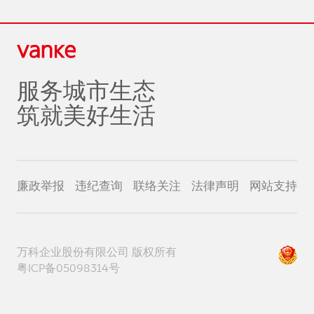
服务城市生态
筑就美好生活
廉政举报
违纪查询
联络关注
法律声明
网站支持
万科企业股份有限公司 版权所有
粤ICP备05098314号