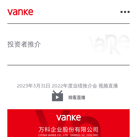
投资者推介
2023年3月31日 2022年度业绩推介会 视频直播