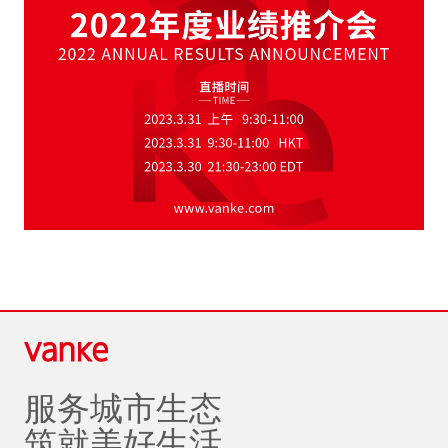
服务城市生态
筑就美好生活