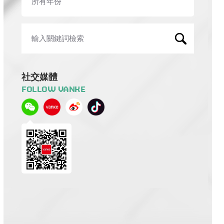
社交媒體
FOLLOW VANKE