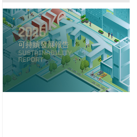
2025
可持續發展報告
SUSTAINABILITY
REPORT