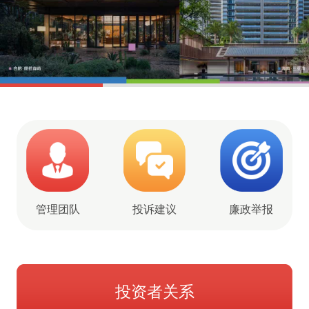
管理团队
投诉建议
廉政举报
投资者关系