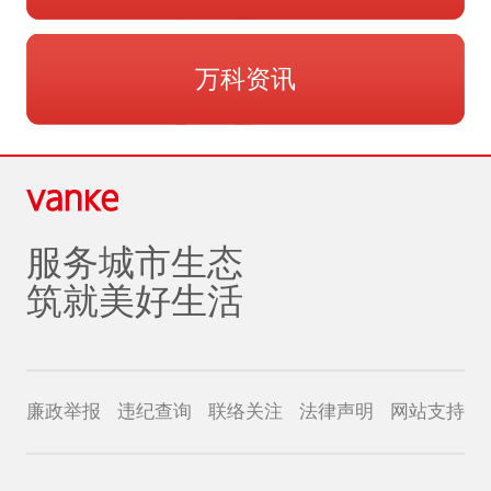
万科资讯
服务城市生态
筑就美好生活
廉政举报
违纪查询
联络关注
法律声明
网站支持